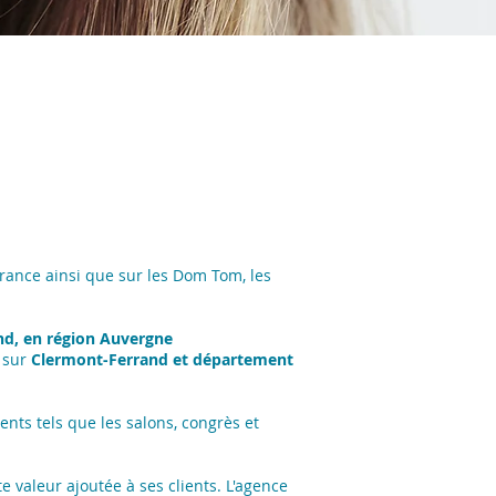
rance ainsi que sur les Dom Tom, les
nd, en région Auvergne
 sur
Clermont-Ferrand et département
nts tels que les salons, congrès et
 valeur ajoutée à ses clients. L'agence