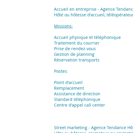
Accueil en entreprise - Agence Tendan
Hôte ou hôtesse d'accueil, téléopérateur
Missions:
Accueil physique et téléphonique
Traitement du courrier
Prise de rendez-vous
Gestion de planning
Réservation transports
Postes:
Point d'accueil
Remplacement
Assistance de direction
Standard téléphonique
Centre d'appel call center
Street marketing - Agence Tendance H