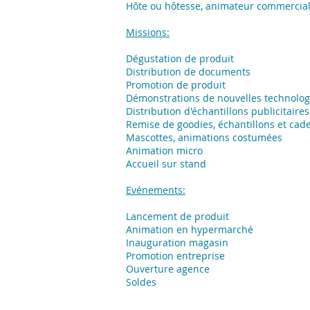
Hôte ou hôtesse, animateur commercia
Missions:
Dégustation de produit
Distribution de documents
Promotion de produit
Démonstrations de nouvelles technolog
Distribution d'échantillons publicitaires
Remise de goodies, échantillons et cad
Mascottes, animations costumées
Animation micro
Accueil sur stand
Evénements:
Lancement de produit
Animation en hypermarché
Inauguration magasin
Promotion entreprise
Ouverture agence
Soldes