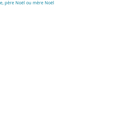
e, père Noël ou mère Noël