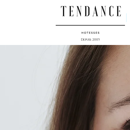
Depuis 2005