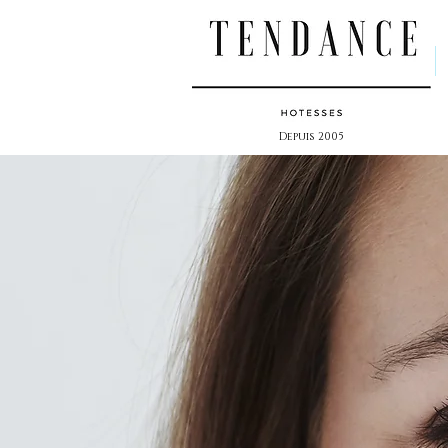
Depuis 2005