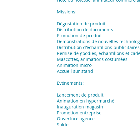
Missions:
Dégustation de produit
Distribution de documents
Promotion de produit
Démonstrations de nouvelles technolog
Distribution d'échantillons publicitaires
Remise de goodies, échantillons et cad
Mascottes, animations costumées
Animation micro
Accueil sur stand
Evénements:
Lancement de produit
Animation en hypermarché
Inauguration magasin
Promotion entreprise
Ouverture agence
Soldes