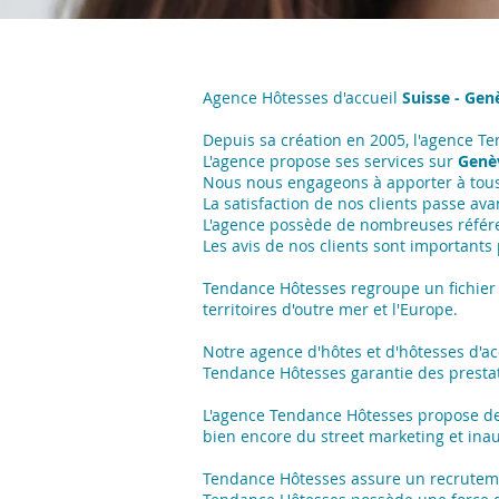
Agence Hôtesses d'accueil
Suisse - Gen
Depuis sa création en 2005, l'agence T
L'agence propose ses services sur
Genè
Nous nous engageons à apporter à tous 
La satisfaction de nos clients passe avan
L'agence possède de nombreuses référ
Les avis de nos clients sont importants
Tendance Hôtesses regroupe un fichier 
territoires d'outre mer et l'Europe.
Notre agence d'hôtes et d'hôtesses d'a
Tendance Hôtesses garantie des presta
L'agence Tendance Hôtesses propose de
bien encore du street marketing et ina
Tendance Hôtesses assure un recrutement