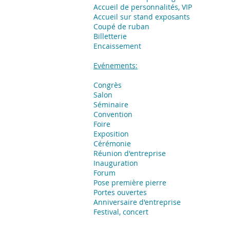
Accueil de personnalités, VIP
Accueil sur stand exposants
Coupé de ruban
Billetterie
Encaissement
Evénements:
Congrès
Salon
Séminaire
Convention
Foire
Exposition
​Cérémonie
Réunion d'entreprise
Inauguration
Forum
Pose première pierre
Portes ouvertes
Anniversaire d'entreprise
Festival, concert