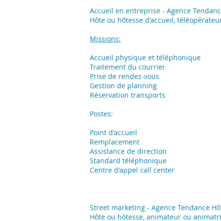
Accueil en entreprise - Agence Tendan
Hôte ou hôtesse d'accueil, téléopérateur
Missions:
Accueil physique et téléphonique
Traitement du courrier
Prise de rendez-vous
Gestion de planning
Réservation transports
Postes:
Point d'accueil
Remplacement
Assistance de direction
Standard téléphonique
Centre d'appel call center
Street marketing - Agence Tendance H
Hôte ou hôtesse, animateur ou animatri