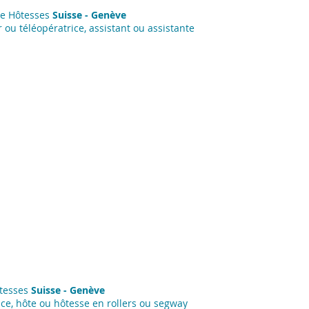
ce Hôtesses
Suisse - Genève
 ou téléopératrice, assistant ou assistante
ôtesses
Suisse - Genève
ce, hôte ou hôtesse en rollers ou segway