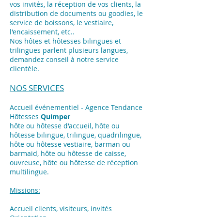
vos invités, la réception de vos clients, la
distribution de documents ou goodies, le
service de boissons, le vestiaire,
l'encaissement, etc..
Nos hôtes et hôtesses bilingues et
trilingues parlent plusieurs langues,
demandez conseil à notre service
clientèle.
NOS SERVICES
Accueil événementiel - Agence Tendance
Hôtesses
Quimper
hôte ou hôtesse d'accueil, hôte ou
hôtesse bilingue, trilingue, quadrilingue,
hôte ou hôtesse vestiaire, barman ou
barmaid, hôte ou hôtesse de caisse,
ouvreuse, hôte ou hôtesse de réception
multilingue.
Missions:
Accueil clients, visiteurs, invités