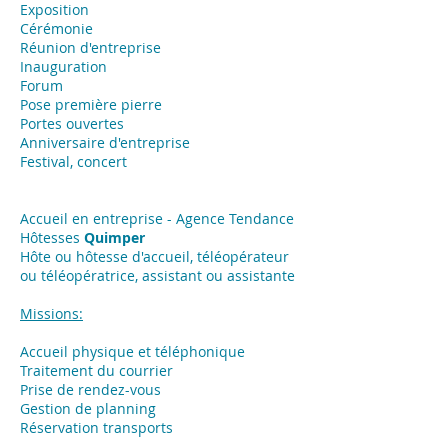
Exposition
​Cérémonie
Réunion d'entreprise
Inauguration
Forum
Pose première pierre
Portes ouvertes
Anniversaire d'entreprise
Festival, concert
Accueil en entreprise - Agence Tendance
Hôtesses
Quimper
Hôte ou hôtesse d'accueil, téléopérateur
ou téléopératrice, assistant ou assistante
Missions:
Accueil physique et téléphonique
Traitement du courrier
Prise de rendez-vous
Gestion de planning
Réservation transports