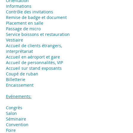
Orientation
Informations
Contrôle des invitations
Remise de badge et document
Placement en salle
Passage de micro
Service boissons et restauration
Vestiaire
Accueil de clients étrangers,
interprétariat
Accueil en aéroport et gare
Accueil de personnalités, VIP
Accueil sur stand exposants
Coupé de ruban
Billetterie
Encaissement
Evénements:
Congrès
Salon
Séminaire
Convention
Foire