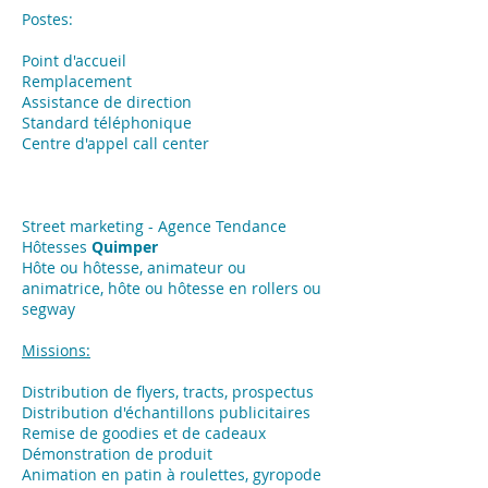
Postes:
Point d'accueil
Remplacement
Assistance de direction
Standard téléphonique
Centre d'appel call center
Street marketing - Agence Tendance
Hôtesses
Quimper
Hôte ou hôtesse, animateur ou
animatrice, hôte ou hôtesse en rollers ou
segway
Missions:
​Distribution de flyers, tracts, prospectus
Distribution d'échantillons publicitaires
Remise de goodies et de cadeaux
Démonstration de produit
Animation en patin à roulettes, gyropode