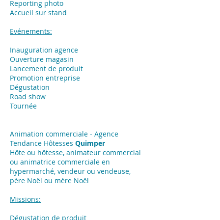
Reporting photo
Accueil sur stand
Evénements:
Inauguration agence
Ouverture magasin
Lancement de produit
Promotion entreprise
Dégustation
Road show
Tournée
Animation commerciale - Agence
Tendance Hôtesses
Quimper
Hôte ou hôtesse, animateur commercial
ou animatrice commerciale en
hypermarché, vendeur ou vendeuse,
père Noël ou mère Noël
Missions:
Dégustation de produit