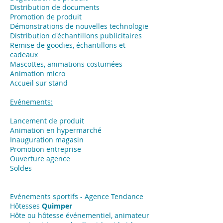
Distribution de documents
Promotion de produit
Démonstrations de nouvelles technologie
Distribution d'échantillons publicitaires
Remise de goodies, échantillons et
cadeaux
Mascottes, animations costumées
Animation micro
Accueil sur stand
Evénements:
Lancement de produit
Animation en hypermarché
Inauguration magasin
Promotion entreprise
Ouverture agence
Soldes
Evénements sportifs - Agence Tendance
Hôtesses
Quimper
Hôte ou hôtesse événementiel, animateur