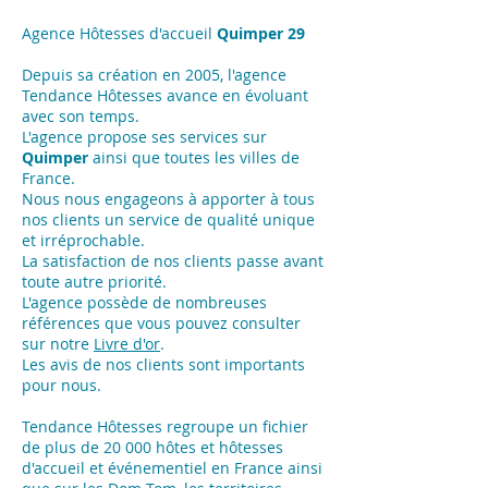
Agence Hôtesses d'accueil
Quimper 29
Depuis sa création en 2005, l'agence
Tendance Hôtesses avance en évoluant
avec son temps.
L'agence propose ses services sur
Quimper
ainsi que toutes les villes de
France.
Nous nous engageons à apporter à tous
nos clients un service de qualité unique
et irréprochable.
La satisfaction de nos clients passe avant
toute autre priorité.
L'agence possède de nombreuses
références que vous pouvez consulter
sur notre
Livre d'or
.
Les avis de nos clients sont importants
pour nous.
Tendance Hôtesses regroupe un fichier
de plus de 20 000 hôtes et hôtesses
d'accueil et événementiel en France ainsi