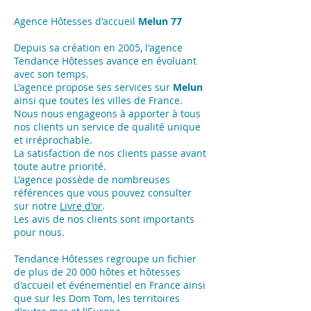
Agence Hôtesses d'accueil
Melun 77
Depuis sa création en 2005, l'agence
Tendance Hôtesses avance en évoluant
avec son temps.
L'agence propose ses services sur
Melun
ainsi que toutes les villes de France.
Nous nous engageons à apporter à tous
nos clients un service de qualité unique
et irréprochable.
La satisfaction de nos clients passe avant
toute autre priorité.
L'agence possède de nombreuses
références que vous pouvez consulter
sur notre
Livre d'or
.
Les avis de nos clients sont importants
pour nous.
Tendance Hôtesses regroupe un fichier
de plus de 20 000 hôtes et hôtesses
d'accueil et événementiel en France ainsi
que sur les Dom Tom, les territoires