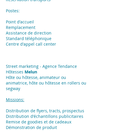
Postes:
Point d'accueil
Remplacement
Assistance de direction
Standard téléphonique
Centre d'appel call center
Street marketing - Agence Tendance
Hôtesses
Melun
Hôte ou hôtesse, animateur ou
animatrice, hôte ou hôtesse en rollers ou
segway
Missions:
​Distribution de flyers, tracts, prospectus
Distribution d'échantillons publicitaires
Remise de goodies et de cadeaux
Démonstration de produit