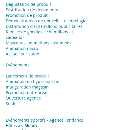
Dégustation de produit
Distribution de documents
Promotion de produit
Démonstrations de nouvelles technologie
Distribution d'échantillons publicitaires
Remise de goodies, échantillons et
cadeaux
Mascottes, animations costumées
Animation micro
Accueil sur stand
Evénements:
Lancement de produit
Animation en hypermarché
Inauguration magasin
Promotion entreprise
Ouverture agence
Soldes
Evénements sportifs - Agence Tendance
Hôtesses
Melun