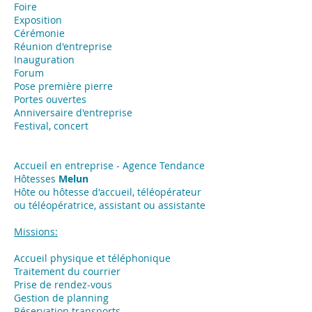
Foire
Exposition
​Cérémonie
Réunion d'entreprise
Inauguration
Forum
Pose première pierre
Portes ouvertes
Anniversaire d'entreprise
Festival, concert
Accueil en entreprise - Agence Tendance
Hôtesses
Melun
Hôte ou hôtesse d'accueil, téléopérateur
ou téléopératrice, assistant ou assistante
Missions:
Accueil physique et téléphonique
Traitement du courrier
Prise de rendez-vous
Gestion de planning
Réservation transports