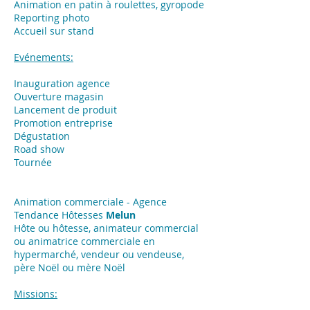
Animation en patin à roulettes, gyropode
Reporting photo
Accueil sur stand
Evénements:
Inauguration agence
Ouverture magasin
Lancement de produit
Promotion entreprise
Dégustation
Road show
Tournée
Animation commerciale - Agence
Tendance Hôtesses
Melun
Hôte ou hôtesse, animateur commercial
ou animatrice commerciale en
hypermarché, vendeur ou vendeuse,
père Noël ou mère Noël
Missions: