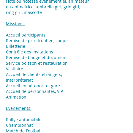
Hôte ou hôtesse événementiel, animateur
ou animatrice, umbrella girl, grid girl,
ring girl, mascotte
Missions:
Accueil participants
Remise de prix, trophée, coupe
Billetterie
Contrôle des invitations
Remise de badge et document
Service boisson et restauration
Vestiaire
Accueil de clients étrangers,
interprétariat
Accueil en aéroport et gare
Accueil de personnalités, VIP
Animation
Evénements:
​Rallye automobile
Championnat
Match de Football