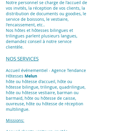
Notre personnel se charge de l'accueil de
vos invités, la réception de vos clients, la
distribution de documents ou goodies, le
service de boissons, le vestiaire,
l'encaissement, etc..
Nos hôtes et hôtesses bilingues et
trilingues parlent plusieurs langues,
demandez conseil à notre service
clientèle.
NOS SERVICES
Accueil événementiel - Agence Tendance
Hôtesses
Melun
hôte ou hôtesse d'accueil, hôte ou
hôtesse bilingue, trilingue, quadrilingue,
hôte ou hôtesse vestiaire, barman ou
barmaid, hôte ou hôtesse de caisse,
ouvreuse, hôte ou hôtesse de réception
multilingue.
Missions: