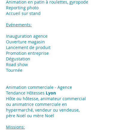
Animation en patin à roulettes, gyropode
Reporting photo
Accueil sur stand
Evénements:
Inauguration agence
Ouverture magasin
Lancement de produit
Promotion entreprise
Dégustation
Road show
Tournée
Animation commerciale - Agence
Tendance Hôtesses
Lyon
Hôte ou hôtesse, animateur commercial
ou animatrice commerciale en
hypermarché, vendeur ou vendeuse,
père Noël ou mère Noël
Missions: