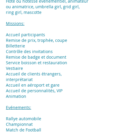
Hôte ou hôtesse événementiel, animateur
ou animatrice, umbrella girl, grid girl,
ring girl, mascotte
Missions:
Accueil participants
Remise de prix, trophée, coupe
Billetterie
Contrôle des invitations
Remise de badge et document
Service boisson et restauration
Vestiaire
Accueil de clients étrangers,
interprétariat
Accueil en aéroport et gare
Accueil de personnalités, VIP
Animation
Evénements:
​Rallye automobile
Championnat
Match de Football