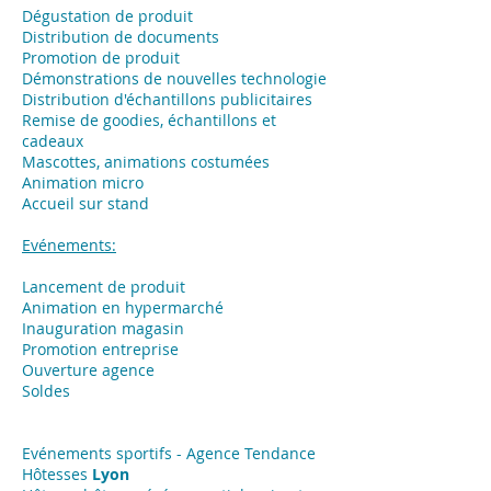
Dégustation de produit
Distribution de documents
Promotion de produit
Démonstrations de nouvelles technologie
Distribution d'échantillons publicitaires
Remise de goodies, échantillons et
cadeaux
Mascottes, animations costumées
Animation micro
Accueil sur stand
Evénements:
Lancement de produit
Animation en hypermarché
Inauguration magasin
Promotion entreprise
Ouverture agence
Soldes
Evénements sportifs - Agence Tendance
Hôtesses
Lyon