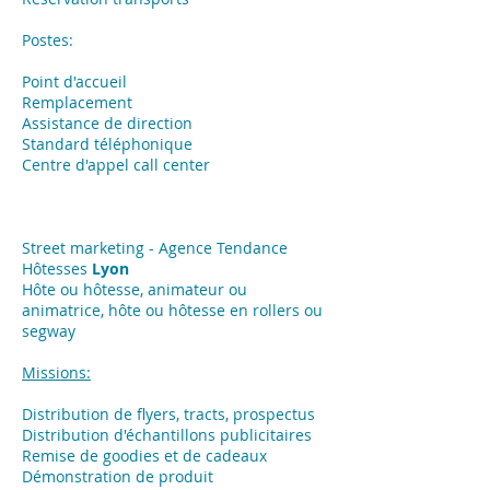
Postes:
Point d'accueil
Remplacement
Assistance de direction
Standard téléphonique
Centre d'appel call center
Street marketing - Agence Tendance
Hôtesses
Lyon
Hôte ou hôtesse, animateur ou
animatrice, hôte ou hôtesse en rollers ou
segway
Missions:
​Distribution de flyers, tracts, prospectus
Distribution d'échantillons publicitaires
Remise de goodies et de cadeaux
Démonstration de produit