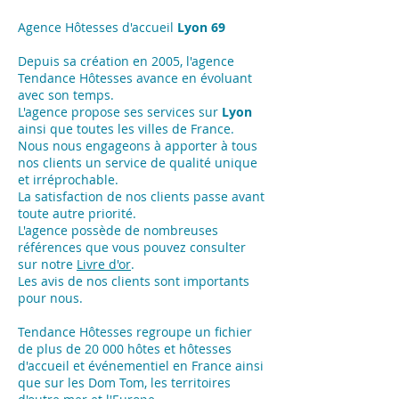
Agence Hôtesses d'accueil
Lyon
69
Depuis sa création en 2005, l'agence
Tendance Hôtesses avance en évoluant
avec son temps.
L'agence propose ses services sur
Lyon
ainsi que toutes les villes de France.
Nous nous engageons à apporter à tous
nos clients un service de qualité unique
et irréprochable.
La satisfaction de nos clients passe avant
toute autre priorité.
L'agence possède de nombreuses
références que vous pouvez consulter
sur notre
Livre d'or
.
Les avis de nos clients sont importants
pour nous.
Tendance Hôtesses regroupe un fichier
de plus de 20 000 hôtes et hôtesses
d'accueil et événementiel en France ainsi
que sur les Dom Tom, les territoires