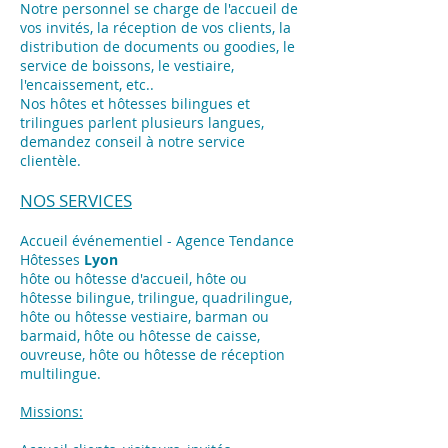
Notre personnel se charge de l'accueil de
vos invités, la réception de vos clients, la
distribution de documents ou goodies, le
service de boissons, le vestiaire,
l'encaissement, etc..
Nos hôtes et hôtesses bilingues et
trilingues parlent plusieurs langues,
demandez conseil à notre service
clientèle.
NOS SERVICES
Accueil événementiel - Agence Tendance
Hôtesses
Lyon
hôte ou hôtesse d'accueil, hôte ou
hôtesse bilingue, trilingue, quadrilingue,
hôte ou hôtesse vestiaire, barman ou
barmaid, hôte ou hôtesse de caisse,
ouvreuse, hôte ou hôtesse de réception
multilingue.
Missions: