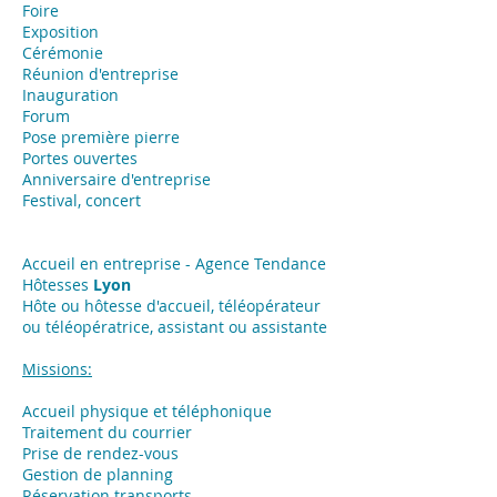
Foire
Exposition
​Cérémonie
Réunion d'entreprise
Inauguration
Forum
Pose première pierre
Portes ouvertes
Anniversaire d'entreprise
Festival, concert
Accueil en entreprise - Agence Tendance
Hôtesses
Lyon
Hôte ou hôtesse d'accueil, téléopérateur
ou téléopératrice, assistant ou assistante
Missions:
Accueil physique et téléphonique
Traitement du courrier
Prise de rendez-vous
Gestion de planning
Réservation transports