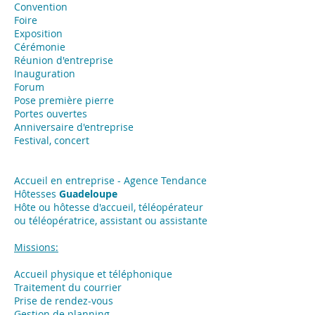
Convention
Foire
Exposition
​Cérémonie
Réunion d'entreprise
Inauguration
Forum
Pose première pierre
Portes ouvertes
Anniversaire d'entreprise
Festival, concert
Accueil en entreprise - Agence Tendance
Hôtesses
Guadeloupe
Hôte ou hôtesse d'accueil, téléopérateur
ou téléopératrice, assistant ou assistante
Missions:
Accueil physique et téléphonique
Traitement du courrier
Prise de rendez-vous
Gestion de planning