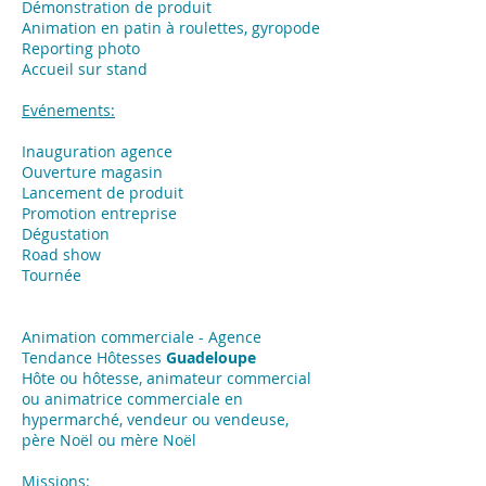
Démonstration de produit
Animation en patin à roulettes, gyropode
Reporting photo
Accueil sur stand
Evénements:
Inauguration agence
Ouverture magasin
Lancement de produit
Promotion entreprise
Dégustation
Road show
Tournée
Animation commerciale - Agence
Tendance Hôtesses
Guadeloupe
Hôte ou hôtesse, animateur commercial
ou animatrice commerciale en
hypermarché, vendeur ou vendeuse,
père Noël ou mère Noël
Missions: