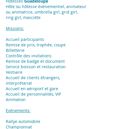
Hôtesses
Guadeloupe
Hôte ou hôtesse événementiel, animateur
ou animatrice, umbrella girl, grid girl,
ring girl, mascotte
Missions:
Accueil participants
Remise de prix, trophée, coupe
Billetterie
Contrôle des invitations
Remise de badge et document
Service boisson et restauration
Vestiaire
Accueil de clients étrangers,
interprétariat
Accueil en aéroport et gare
Accueil de personnalités, VIP
Animation
Evénements:
​Rallye automobile
Championnat