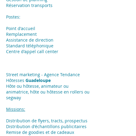
Réservation transports
Postes:
Point d'accueil
Remplacement
Assistance de direction
Standard téléphonique
Centre d'appel call center
Street marketing - Agence Tendance
Hôtesses
Guadeloupe
Hôte ou hôtesse, animateur ou
animatrice, hôte ou hôtesse en rollers ou
segway
Missions:
​Distribution de flyers, tracts, prospectus
Distribution d'échantillons publicitaires
Remise de goodies et de cadeaux