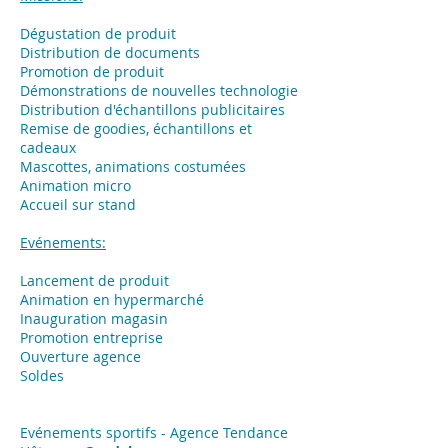
Dégustation de produit
Distribution de documents
Promotion de produit
Démonstrations de nouvelles technologie
Distribution d'échantillons publicitaires
Remise de goodies, échantillons et
cadeaux
Mascottes, animations costumées
Animation micro
Accueil sur stand
Evénements:
Lancement de produit
Animation en hypermarché
Inauguration magasin
Promotion entreprise
Ouverture agence
Soldes
Evénements sportifs - Agence Tendance