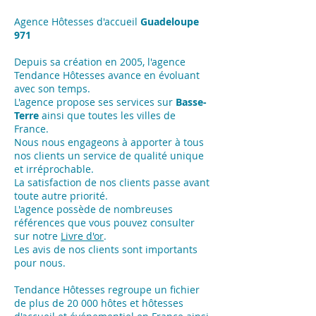
Agence Hôtesses d'accueil
Guadeloupe
971
Depuis sa création en 2005, l'agence
Tendance Hôtesses avance en évoluant
avec son temps.
L'agence propose ses services sur
Basse-
Terre
ainsi que toutes les villes de
France.
Nous nous engageons à apporter à tous
nos clients un service de qualité unique
et irréprochable.
La satisfaction de nos clients passe avant
toute autre priorité.
L'agence possède de nombreuses
références que vous pouvez consulter
sur notre
Livre d'or
.
Les avis de nos clients sont importants
pour nous.
Tendance Hôtesses regroupe un fichier
de plus de 20 000 hôtes et hôtesses