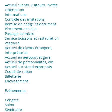
Accueil clients, visiteurs, invités
Orientation
Informations
Contrôle des invitations
Remise de badge et document
Placement en salle
Passage de micro
Service boissons et restauration
Vestiaire
Accueil de clients étrangers,
interprétariat
Accueil en aéroport et gare
Accueil de personnalités, VIP
Accueil sur stand exposants
Coupé de ruban
Billetterie
Encaissement
Evénements:
Congrès
Salon
Séminaire