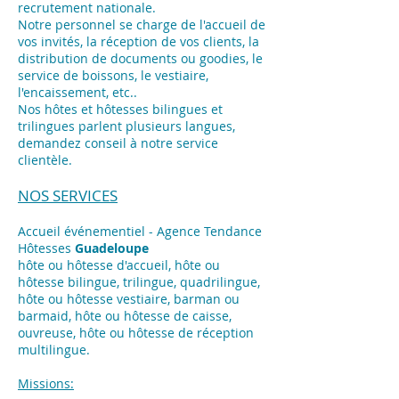
recrutement nationale.
Notre personnel se charge de l'accueil de
vos invités, la réception de vos clients, la
distribution de documents ou goodies, le
service de boissons, le vestiaire,
l'encaissement, etc..
Nos hôtes et hôtesses bilingues et
trilingues parlent plusieurs langues,
demandez conseil à notre service
clientèle.
NOS SERVICES
Accueil événementiel - Agence Tendance
Hôtesses
Guadeloupe
hôte ou hôtesse d'accueil, hôte ou
hôtesse bilingue, trilingue, quadrilingue,
hôte ou hôtesse vestiaire, barman ou
barmaid, hôte ou hôtesse de caisse,
ouvreuse, hôte ou hôtesse de réception
multilingue.
Missions: