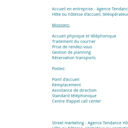
Accueil en entreprise - Agence Tendan
Hôte ou hôtesse d'accueil, téléopérateur
Missions:
Accueil physique et téléphonique
Traitement du courrier
Prise de rendez-vous
Gestion de planning
Réservation transports
Postes:
Point d'accueil
Remplacement
Assistance de direction
Standard téléphonique
Centre d'appel call center
Street marketing - Agence Tendance H