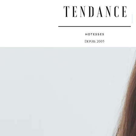
Depuis 2005