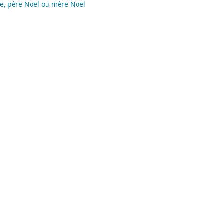
e, père Noël ou mère Noël