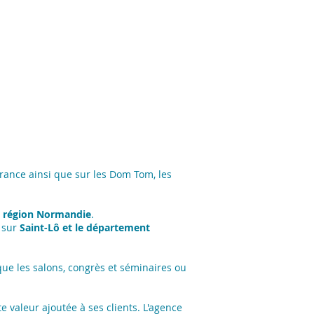
rance ainsi que sur les Dom Tom, les
a région Normandie
.
 sur
Saint-Lô et le département
ue les salons, congrès et séminaires ou
 valeur ajoutée à ses clients. L'agence