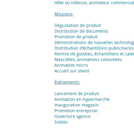
Hôte ou hôtesse, animateur commercia
Missions:
Dégustation de produit
Distribution de documents
Promotion de produit
Démonstrations de nouvelles technolog
Distribution d'échantillons publicitaires
Remise de goodies, échantillons et cad
Mascottes, animations costumées
Animation micro
Accueil sur stand
Evénements:
Lancement de produit
Animation en hypermarché
Inauguration magasin
Promotion entreprise
Ouverture agence
Soldes