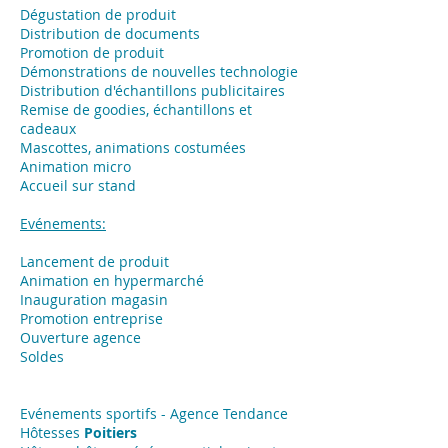
Dégustation de produit
Distribution de documents
Promotion de produit
Démonstrations de nouvelles technologie
Distribution d'échantillons publicitaires
Remise de goodies, échantillons et
cadeaux
Mascottes, animations costumées
Animation micro
Accueil sur stand
Evénements:
Lancement de produit
Animation en hypermarché
Inauguration magasin
Promotion entreprise
Ouverture agence
Soldes
Evénements sportifs - Agence Tendance
Hôtesses
Poitiers