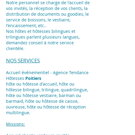
Notre personnel se charge de l'accueil de
vos invités, la réception de vos clients, la
distribution de documents ou goodies, le
service de boissons, le vestiaire,
l'encaissement, etc..
Nos hôtes et hôtesses bilingues et
trilingues parlent plusieurs langues,
demandez conseil à notre service
clientèle.
NOS SERVICES
Accueil événementiel - Agence Tendance
Hôtesses
Poitiers
hôte ou hôtesse d'accueil, hôte ou
hôtesse bilingue, trilingue, quadrilingue,
hôte ou hôtesse vestiaire, barman ou
barmaid, hôte ou hôtesse de caisse,
ouvreuse, hôte ou hôtesse de réception
multilingue.
Missions: