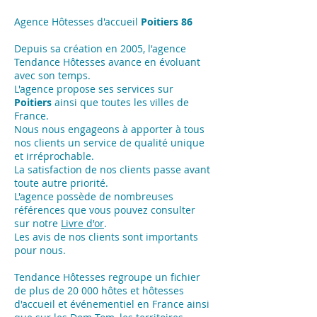
Agence Hôtesses d'accueil
Poitiers 86
Depuis sa création en 2005, l'agence
Tendance Hôtesses avance en évoluant
avec son temps.
L'agence propose ses services sur
Poitiers
ainsi que toutes les villes de
France.
Nous nous engageons à apporter à tous
nos clients un service de qualité unique
et irréprochable.
La satisfaction de nos clients passe avant
toute autre priorité.
L'agence possède de nombreuses
références que vous pouvez consulter
sur notre
Livre d'or
.
Les avis de nos clients sont importants
pour nous.
Tendance Hôtesses regroupe un fichier
de plus de 20 000 hôtes et hôtesses
d'accueil et événementiel en France ainsi