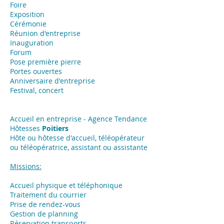
Foire
Exposition
​Cérémonie
Réunion d'entreprise
Inauguration
Forum
Pose première pierre
Portes ouvertes
Anniversaire d'entreprise
Festival, concert
Accueil en entreprise - Agence Tendance
Hôtesses
Poitiers
Hôte ou hôtesse d'accueil, téléopérateur
ou téléopératrice, assistant ou assistante
Missions:
Accueil physique et téléphonique
Traitement du courrier
Prise de rendez-vous
Gestion de planning
Réservation transports