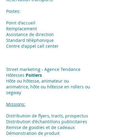
Postes:
Point d'accueil
Remplacement
Assistance de direction
Standard téléphonique
Centre d'appel call center
Street marketing - Agence Tendance
Hôtesses
Poitiers
Hôte ou hôtesse, animateur ou
animatrice, hôte ou hôtesse en rollers ou
segway
Missions:
​Distribution de flyers, tracts, prospectus
Distribution d'échantillons publicitaires
Remise de goodies et de cadeaux
Démonstration de produit