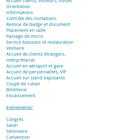
Accueil clients, visiteurs, invités
Orientation
Informations
Contrôle des invitations
Remise de badge et document
Placement en salle
Passage de micro
Service boissons et restauration
Vestiaire
Accueil de clients étrangers,
interprétariat
Accueil en aéroport et gare
Accueil de personnalités, VIP
Accueil sur stand exposants
Coupé de ruban
Billetterie
Encaissement
Evénements:
Congrès
Salon
Séminaire
Convention