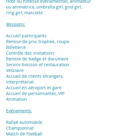
Hôte ou hôtesse événementiel, animateur
ou animatrice, umbrella girl, grid girl,
ring girl, mascotte
Missions:
Accueil participants
Remise de prix, trophée, coupe
Billetterie
Contrôle des invitations
Remise de badge et document
Service boisson et restauration
Vestiaire
Accueil de clients étrangers,
interprétariat
Accueil en aéroport et gare
Accueil de personnalités, VIP
Animation
Evénements:
​Rallye automobile
Championnat
Match de Football