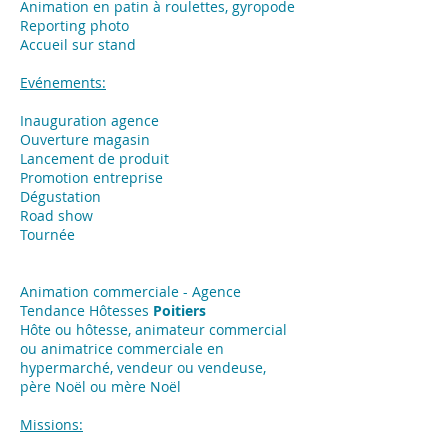
Animation en patin à roulettes, gyropode
Reporting photo
Accueil sur stand
Evénements:
Inauguration agence
Ouverture magasin
Lancement de produit
Promotion entreprise
Dégustation
Road show
Tournée
Animation commerciale - Agence
Tendance Hôtesses
Poitiers
Hôte ou hôtesse, animateur commercial
ou animatrice commerciale en
hypermarché, vendeur ou vendeuse,
père Noël ou mère Noël
Missions: