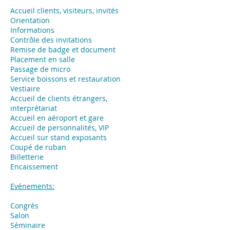
Accueil clients, visiteurs, invités
Orientation
Informations
Contrôle des invitations
Remise de badge et document
Placement en salle
Passage de micro
Service boissons et restauration
Vestiaire
Accueil de clients étrangers,
interprétariat
Accueil en aéroport et gare
Accueil de personnalités, VIP
Accueil sur stand exposants
Coupé de ruban
Billetterie
Encaissement
Evénements:
Congrès
Salon
Séminaire