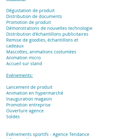
Dégustation de produit
Distribution de documents
Promotion de produit
Démonstrations de nouvelles technologie
Distribution d'échantillons publicitaires
Remise de goodies, échantillons et
cadeaux
Mascottes, animations costumées
Animation micro
Accueil sur stand
Evénements:
Lancement de produit
Animation en hypermarché
Inauguration magasin
Promotion entreprise
Ouverture agence
Soldes
Evénements sportifs - Agence Tendance