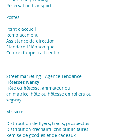
Réservation transports
Postes:
Point d'accueil
Remplacement
Assistance de direction
Standard téléphonique
Centre d'appel call center
Street marketing - Agence Tendance
Hôtesses
Nancy
Hôte ou hôtesse, animateur ou
animatrice, hôte ou hôtesse en rollers ou
segway
Missions:
​Distribution de flyers, tracts, prospectus
Distribution d'échantillons publicitaires
Remise de goodies et de cadeaux