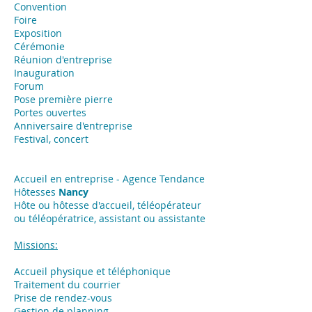
Convention
Foire
Exposition
​Cérémonie
Réunion d'entreprise
Inauguration
Forum
Pose première pierre
Portes ouvertes
Anniversaire d'entreprise
Festival, concert
Accueil en entreprise - Agence Tendance
Hôtesses
Nancy
Hôte ou hôtesse d'accueil, téléopérateur
ou téléopératrice, assistant ou assistante
Missions:
Accueil physique et téléphonique
Traitement du courrier
Prise de rendez-vous
Gestion de planning