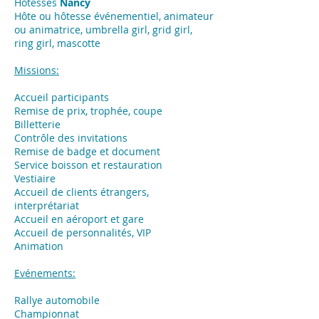
Hôtesses
Nancy
Hôte ou hôtesse événementiel, animateur
ou animatrice, umbrella girl, grid girl,
ring girl, mascotte
Missions:
Accueil participants
Remise de prix, trophée, coupe
Billetterie
Contrôle des invitations
Remise de badge et document
Service boisson et restauration
Vestiaire
Accueil de clients étrangers,
interprétariat
Accueil en aéroport et gare
Accueil de personnalités, VIP
Animation
Evénements:
​Rallye automobile
Championnat