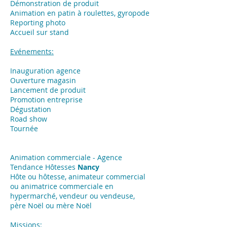
Démonstration de produit
Animation en patin à roulettes, gyropode
Reporting photo
Accueil sur stand
Evénements:
Inauguration agence
Ouverture magasin
Lancement de produit
Promotion entreprise
Dégustation
Road show
Tournée
Animation commerciale - Agence
Tendance Hôtesses
Nancy
Hôte ou hôtesse, animateur commercial
ou animatrice commerciale en
hypermarché, vendeur ou vendeuse,
père Noël ou mère Noël
Missions: