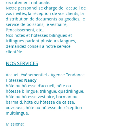
recrutement nationale.
Notre personnel se charge de l'accueil de
vos invités, la réception de vos clients, la
distribution de documents ou goodies, le
service de boissons, le vestiaire,
l'encaissement, etc..
Nos hôtes et hôtesses bilingues et
trilingues parlent plusieurs langues,
demandez conseil à notre service
clientèle.
NOS SERVICES
Accueil événementiel - Agence Tendance
Hôtesses
Nancy
hôte ou hôtesse d'accueil, hôte ou
hôtesse bilingue, trilingue, quadrilingue,
hôte ou hôtesse vestiaire, barman ou
barmaid, hôte ou hôtesse de caisse,
ouvreuse, hôte ou hôtesse de réception
multilingue.
Missions: