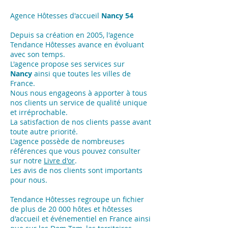
Agence Hôtesses d'accueil
Nancy 54
Depuis sa création en 2005, l'agence
Tendance Hôtesses avance en évoluant
avec son temps.
L'agence propose ses services sur
Nancy
ainsi que toutes les villes de
France.
Nous nous engageons à apporter à tous
nos clients un service de qualité unique
et irréprochable.
La satisfaction de nos clients passe avant
toute autre priorité.
L'agence possède de nombreuses
références que vous pouvez consulter
sur notre
Livre d'or
.
Les avis de nos clients sont importants
pour nous.
Tendance Hôtesses regroupe un fichier
de plus de 20 000 hôtes et hôtesses
d'accueil et événementiel en France ainsi