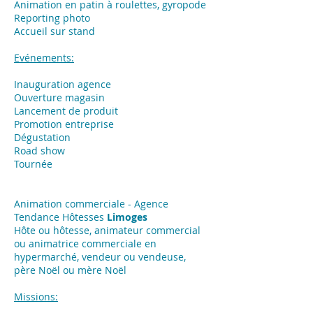
Animation en patin à roulettes, gyropode
Reporting photo
Accueil sur stand
Evénements:
Inauguration agence
Ouverture magasin
Lancement de produit
Promotion entreprise
Dégustation
Road show
Tournée
Animation commerciale - Agence
Tendance Hôtesses
Limoges
Hôte ou hôtesse, animateur commercial
ou animatrice commerciale en
hypermarché, vendeur ou vendeuse,
père Noël ou mère Noël
Missions: