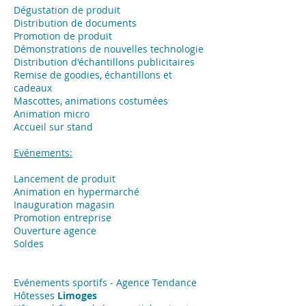
Dégustation de produit
Distribution de documents
Promotion de produit
Démonstrations de nouvelles technologie
Distribution d'échantillons publicitaires
Remise de goodies, échantillons et
cadeaux
Mascottes, animations costumées
Animation micro
Accueil sur stand
Evénements:
Lancement de produit
Animation en hypermarché
Inauguration magasin
Promotion entreprise
Ouverture agence
Soldes
Evénements sportifs - Agence Tendance
Hôtesses
Limoges