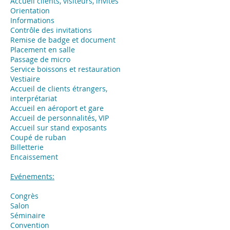
Accueil clients, visiteurs, invités
Orientation
Informations
Contrôle des invitations
Remise de badge et document
Placement en salle
Passage de micro
Service boissons et restauration
Vestiaire
Accueil de clients étrangers,
interprétariat
Accueil en aéroport et gare
Accueil de personnalités, VIP
Accueil sur stand exposants
Coupé de ruban
Billetterie
Encaissement
Evénements:
Congrès
Salon
Séminaire
Convention