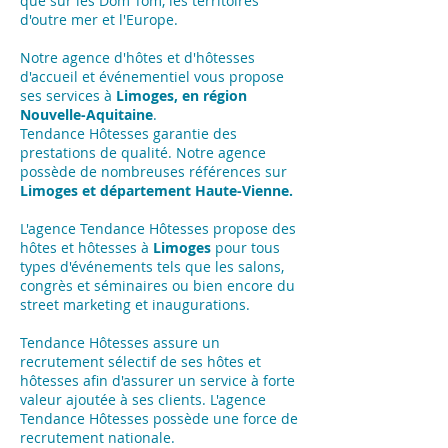
que sur les Dom Tom, les territoires
d'outre mer et l'Europe.
Notre agence d'hôtes et d'hôtesses
d'accueil et événementiel vous propose
ses services à
Limoges, en région
Nouvelle-Aquitaine
.
Tendance Hôtesses garantie des
prestations de qualité. Notre agence
possède de nombreuses références sur
Limoges et département Haute-Vienne.
L'agence Tendance Hôtesses propose des
hôtes et hôtesses à
Limoges
pour tous
types d'événements tels que les salons,
congrès et séminaires ou bien encore du
street marketing et inaugurations.
Tendance Hôtesses assure un
recrutement sélectif de ses hôtes et
hôtesses afin d'assurer un service à forte
valeur ajoutée à ses clients. L'agence
Tendance Hôtesses possède une force de
recrutement nationale.