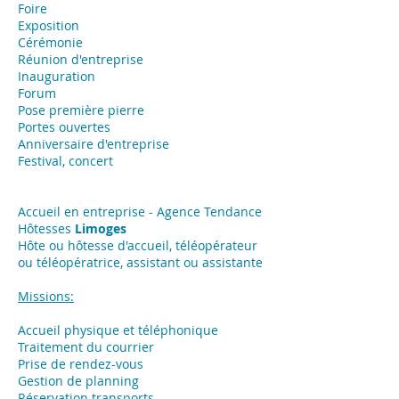
Foire
Exposition
​Cérémonie
Réunion d'entreprise
Inauguration
Forum
Pose première pierre
Portes ouvertes
Anniversaire d'entreprise
Festival, concert
Accueil en entreprise - Agence Tendance
Hôtesses
Limoges
Hôte ou hôtesse d'accueil, téléopérateur
ou téléopératrice, assistant ou assistante
Missions:
Accueil physique et téléphonique
Traitement du courrier
Prise de rendez-vous
Gestion de planning
Réservation transports