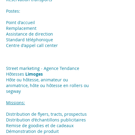
Postes:
Point d'accueil
Remplacement
Assistance de direction
Standard téléphonique
Centre d'appel call center
Street marketing - Agence Tendance
Hôtesses
Limoges
Hôte ou hôtesse, animateur ou
animatrice, hôte ou hôtesse en rollers ou
segway
Missions:
​Distribution de flyers, tracts, prospectus
Distribution d'échantillons publicitaires
Remise de goodies et de cadeaux
Démonstration de produit