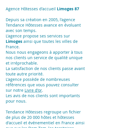
Agence Hôtesses d'accueil
Limoges 87
Depuis sa création en 2005, l'agence
Tendance Hôtesses avance en évoluant
avec son temps.
L'agence propose ses services sur
Limoges
ainsi que toutes les villes de
France.
Nous nous engageons à apporter à tous
nos clients un service de qualité unique
et irréprochable.
La satisfaction de nos clients passe avant
toute autre priorité.
L'agence possède de nombreuses
références que vous pouvez consulter
sur notre
Livre d'or
.
Les avis de nos clients sont importants
pour nous.
Tendance Hôtesses regroupe un fichier
de plus de 20 000 hôtes et hôtesses
d'accueil et événementiel en France ainsi