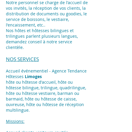
Notre personnel se charge de l'accueil de
vos invités, la réception de vos clients, la
distribution de documents ou goodies, le
service de boissons, le vestiaire,
l'encaissement, etc..
Nos hôtes et hôtesses bilingues et
trilingues parlent plusieurs langues,
demandez conseil à notre service
clientèle.
NOS SERVICES
Accueil événementiel - Agence Tendance
Hôtesses
Limoges
hôte ou hôtesse d'accueil, hôte ou
hôtesse bilingue, trilingue, quadrilingue,
hôte ou hôtesse vestiaire, barman ou
barmaid, hôte ou hôtesse de caisse,
ouvreuse, hôte ou hôtesse de réception
multilingue.
Missions: