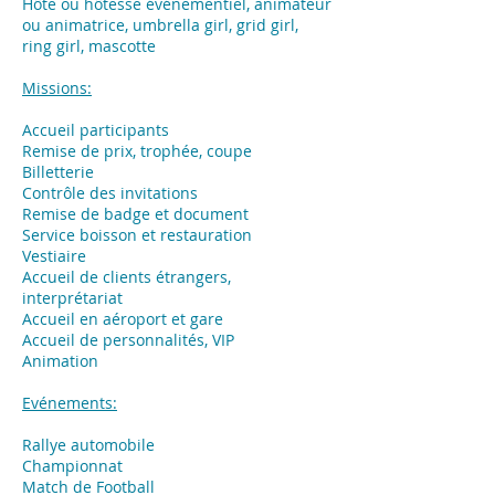
Hôte ou hôtesse événementiel, animateur
ou animatrice, umbrella girl, grid girl,
ring girl, mascotte
Missions:
Accueil participants
Remise de prix, trophée, coupe
Billetterie
Contrôle des invitations
Remise de badge et document
Service boisson et restauration
Vestiaire
Accueil de clients étrangers,
interprétariat
Accueil en aéroport et gare
Accueil de personnalités, VIP
Animation
Evénements:
​Rallye automobile
Championnat
Match de Football