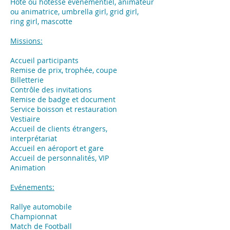
Hôte ou hôtesse événementiel, animateur
ou animatrice, umbrella girl, grid girl,
ring girl, mascotte
Missions:
Accueil participants
Remise de prix, trophée, coupe
Billetterie
Contrôle des invitations
Remise de badge et document
Service boisson et restauration
Vestiaire
Accueil de clients étrangers,
interprétariat
Accueil en aéroport et gare
Accueil de personnalités, VIP
Animation
Evénements:
​Rallye automobile
Championnat
Match de Football