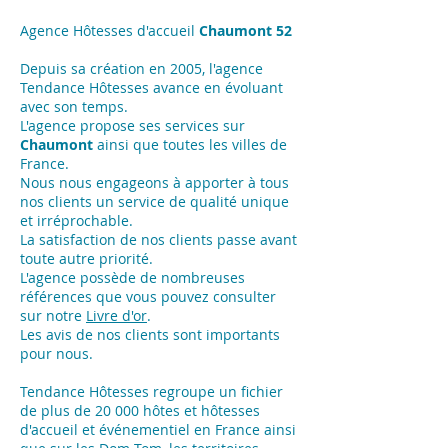
Agence Hôtesses d'accueil
Chaumont 52
Depuis sa création en 2005, l'agence
Tendance Hôtesses avance en évoluant
avec son temps.
L'agence propose ses services sur
Chaumont
ainsi que toutes les villes de
France.
Nous nous engageons à apporter à tous
nos clients un service de qualité unique
et irréprochable.
La satisfaction de nos clients passe avant
toute autre priorité.
L'agence possède de nombreuses
références que vous pouvez consulter
sur notre
Livre d'or
.
Les avis de nos clients sont importants
pour nous.
Tendance Hôtesses regroupe un fichier
de plus de 20 000 hôtes et hôtesses
d'accueil et événementiel en France ainsi