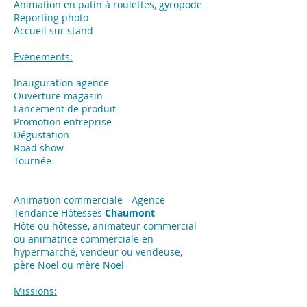
Animation en patin à roulettes, gyropode
Reporting photo
Accueil sur stand
Evénements:
Inauguration agence
Ouverture magasin
Lancement de produit
Promotion entreprise
Dégustation
Road show
Tournée
Animation commerciale - Agence
Tendance Hôtesses
Chaumont
Hôte ou hôtesse, animateur commercial
ou animatrice commerciale en
hypermarché, vendeur ou vendeuse,
père Noël ou mère Noël
Missions: