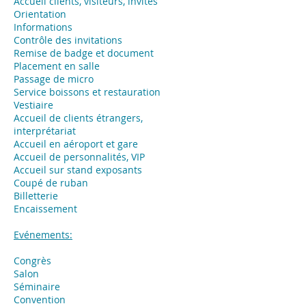
Accueil clients, visiteurs, invités
Orientation
Informations
Contrôle des invitations
Remise de badge et document
Placement en salle
Passage de micro
Service boissons et restauration
Vestiaire
Accueil de clients étrangers,
interprétariat
Accueil en aéroport et gare
Accueil de personnalités, VIP
Accueil sur stand exposants
Coupé de ruban
Billetterie
Encaissement
Evénements:
Congrès
Salon
Séminaire
Convention