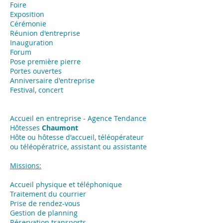
Foire
Exposition
​Cérémonie
Réunion d'entreprise
Inauguration
Forum
Pose première pierre
Portes ouvertes
Anniversaire d'entreprise
Festival, concert
Accueil en entreprise - Agence Tendance
Hôtesses
Chaumont
Hôte ou hôtesse d'accueil, téléopérateur
ou téléopératrice, assistant ou assistante
Missions:
Accueil physique et téléphonique
Traitement du courrier
Prise de rendez-vous
Gestion de planning
Réservation transports