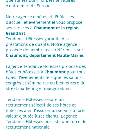
que sur les Dom Tom, les territoires
d'outre mer et l'Europe.
Notre agence d'hôtes et d'hôtesses
d'accueil et événementiel vous propose
ses services à
Chaumont et la région
Grand Est
.
Tendance Hôtesses garantie des
prestations de qualité. Notre agence
possède de nombreuses références sur
Chaumont, département Haute-Marne.
L'agence Tendance Hôtesses propose des
hôtes et hôtesses à
Chaumont
pour tous
types d'événements tels que les salons,
congrès et séminaires ou bien encore du
street marketing et inaugurations.
Tendance Hôtesses assure un
recrutement sélectif de ses hôtes et
hôtesses afin d'assurer un service à forte
valeur ajoutée à ses clients. L'agence
Tendance Hôtesses possède une force de
recrutement nationale.