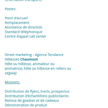
Postes:
Point d'accueil
Remplacement
Assistance de direction
Standard téléphonique
Centre d'appel call center
Street marketing - Agence Tendance
Hôtesses
Chaumont
Hôte ou hôtesse, animateur ou
animatrice, hôte ou hôtesse en rollers ou
segway
Missions:
​Distribution de flyers, tracts, prospectus
Distribution d'échantillons publicitaires
Remise de goodies et de cadeaux
Démonstration de produit