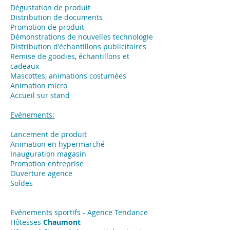
Dégustation de produit
Distribution de documents
Promotion de produit
Démonstrations de nouvelles technologie
Distribution d'échantillons publicitaires
Remise de goodies, échantillons et
cadeaux
Mascottes, animations costumées
Animation micro
Accueil sur stand
Evénements:
Lancement de produit
Animation en hypermarché
Inauguration magasin
Promotion entreprise
Ouverture agence
Soldes
Evénements sportifs - Agence Tendance
Hôtesses
Chaumont