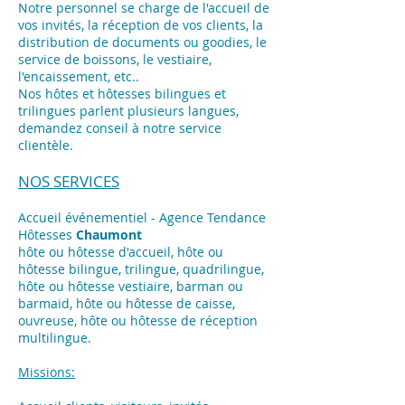
Notre personnel se charge de l'accueil de
vos invités, la réception de vos clients, la
distribution de documents ou goodies, le
service de boissons, le vestiaire,
l'encaissement, etc..
Nos hôtes et hôtesses bilingues et
trilingues parlent plusieurs langues,
demandez conseil à notre service
clientèle.
NOS SERVICES
Accueil événementiel - Agence Tendance
Hôtesses
Chaumont
hôte ou hôtesse d'accueil, hôte ou
hôtesse bilingue, trilingue, quadrilingue,
hôte ou hôtesse vestiaire, barman ou
barmaid, hôte ou hôtesse de caisse,
ouvreuse, hôte ou hôtesse de réception
multilingue.
Missions: